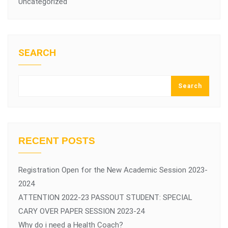
Uncategorized
SEARCH
Search
RECENT POSTS
Registration Open for the New Academic Session 2023-
2024
ATTENTION 2022-23 PASSOUT STUDENT: SPECIAL
CARY OVER PAPER SESSION 2023-24
Why do i need a Health Coach?