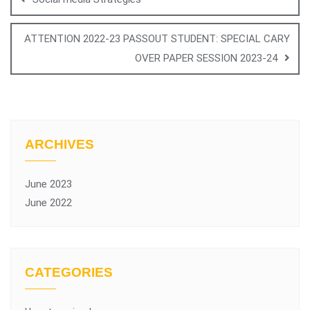
ATTENTION 2022-23 PASSOUT STUDENT: SPECIAL CARY
OVER PAPER SESSION 2023-24
ARCHIVES
June 2023
June 2022
CATEGORIES